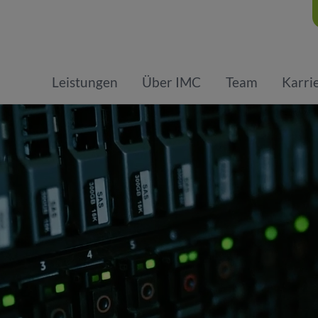
Leistungen
Über IMC
Team
Karri