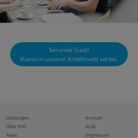
Sei unser Gast!
Komm in unserer Arbeitswelt vorbei.
Leistungen
Kontakt
Über IMC
AGB
Team
Impressum