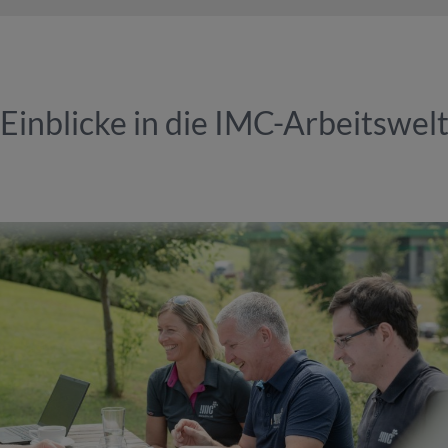
Einblicke in die IMC-Arbeitswel