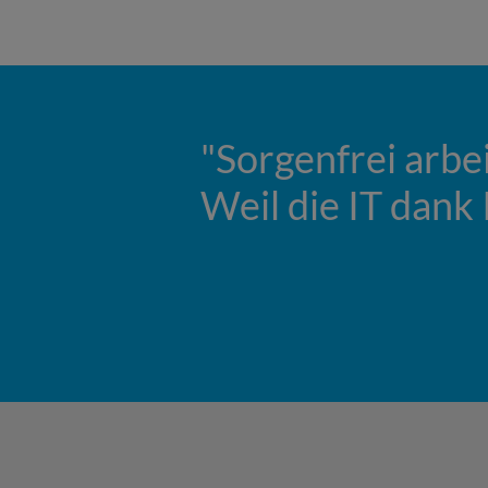
auf
"Sorgenfrei arbe
Weil die IT dank 