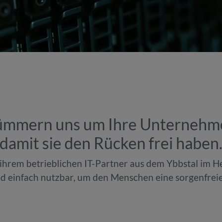
ümmern uns um Ihre Unternehme
damit sie den Rücken frei haben
hrem betrieblichen IT-Partner aus dem Ybbstal im H
d einfach nutzbar, um den Menschen eine sorgenfreie