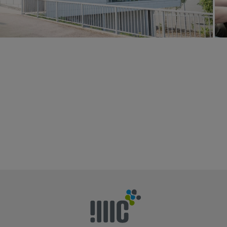
nach Oben