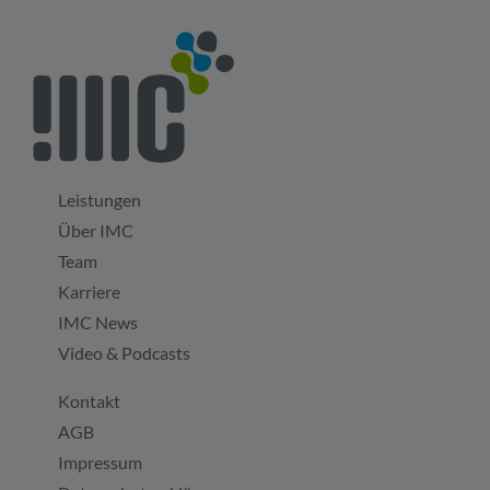
Leistungen
Über IMC
Team
Karriere
IMC News
Video & Podcasts
Kontakt
AGB
Impressum