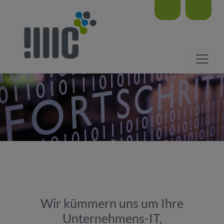
Wir kümmern uns um Ihre
Unternehmens-IT,