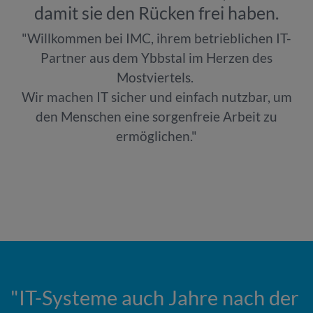
damit sie den Rücken frei haben.
"Willkommen bei IMC, ihrem betrieblichen IT-
Partner aus dem Ybbstal im Herzen des
Mostviertels.
Wir machen IT sicher und einfach nutzbar, um
den Menschen eine sorgenfreie Arbeit zu
ermöglichen."
"IT-Systeme auch Jahre nach der
"R