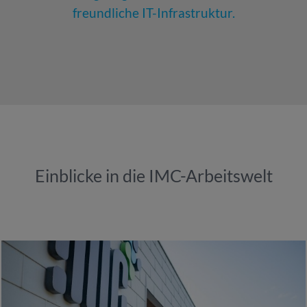
freundliche IT-Infrastruktur.
Einblicke in die IMC-Arbeitswelt