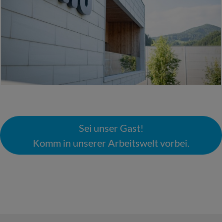
Sei unser Gast!
Komm in unserer Arbeitswelt vorbei.
nach Oben