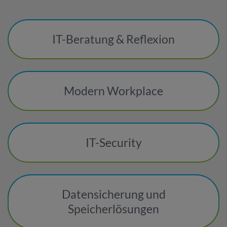
IT-Beratung & Reflexion
Modern Workplace
IT-Security
Datensicherung und
Speicherlösungen