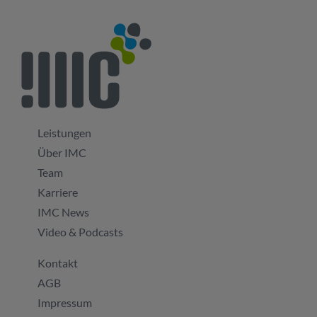
Leistungen
Über IMC
Team
Karriere
IMC News
Video & Podcasts
Kontakt
AGB
Impressum