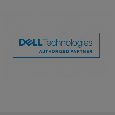
nach Oben