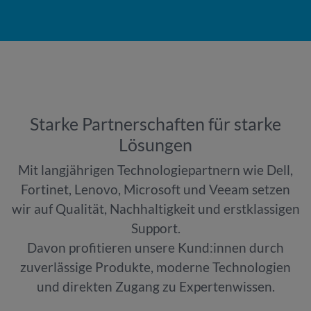
Starke Partnerschaften für starke
Lösungen
Mit langjährigen Technologiepartnern wie Dell,
Fortinet, Lenovo, Microsoft und Veeam setzen
wir auf Qualität, Nachhaltigkeit und erstklassigen
Support.
Davon profitieren unsere Kund:innen durch
zuverlässige Produkte, moderne Technologien
und direkten Zugang zu Expertenwissen.