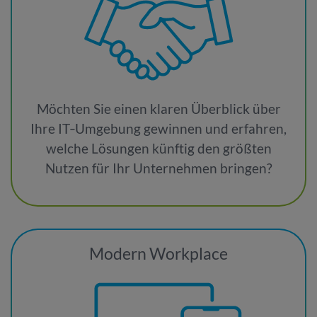
Möchten Sie einen klaren Überblick über
Ihre IT‑Umgebung gewinnen und erfahren,
welche Lösungen künftig den größten
Nutzen für Ihr Unternehmen bringen?
Modern Workplace