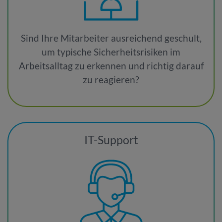
Sind Ihre Mitarbeiter ausreichend geschult,
um typische Sicherheitsrisiken im
Arbeitsalltag zu erkennen und richtig darauf
zu reagieren?
IT-Support