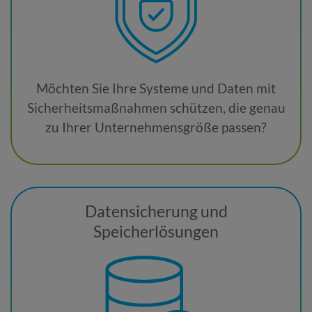
Möchten Sie Ihre Systeme und Daten mit
Sicherheitsmaßnahmen schützen, die genau
zu Ihrer Unternehmensgröße passen?
Datensicherung und
Speicherlösungen