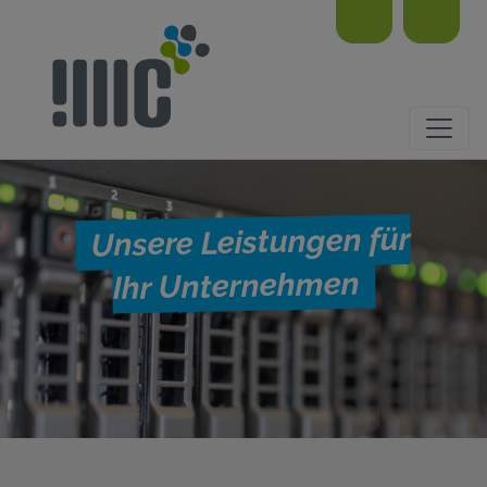
Unsere Leistungen für
Ihr Unternehmen