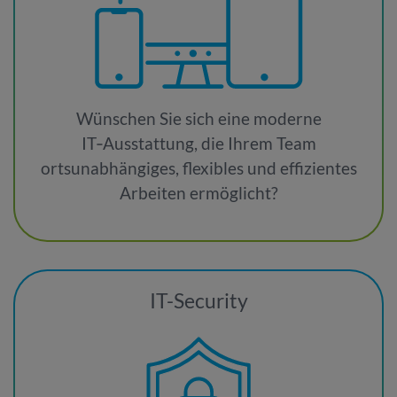
Wünschen Sie sich eine moderne
IT‑Ausstattung, die Ihrem Team
ortsunabhängiges, flexibles und effizientes
Arbeiten ermöglicht?
IT-Security