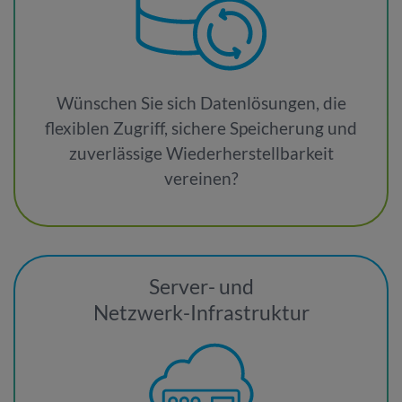
Wünschen Sie sich Datenlösungen, die
flexiblen Zugriff, sichere Speicherung und
zuverlässige Wiederherstellbarkeit
vereinen?
Server- und
Netzwerk-Infrastruktur