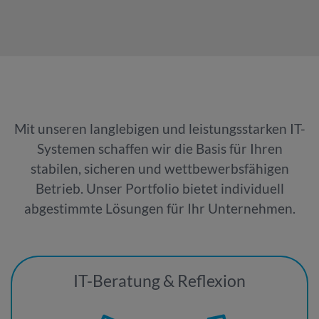
Mit unseren langlebigen und leistungsstarken IT-
Systemen schaffen wir die Basis für Ihren
stabilen, sicheren und wettbewerbsfähigen
Betrieb. Unser Portfolio bietet individuell
abgestimmte Lösungen für Ihr Unternehmen.
IT-Beratung & Reflexion