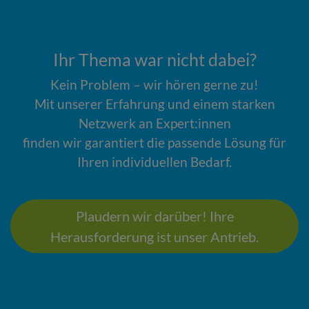
Ihr Thema war nicht dabei?
Kein Problem – wir hören gerne zu!
Mit unserer Erfahrung und einem starken
Netzwerk an Expert:innen
finden wir garantiert die passende Lösung für
Ihren individuellen Bedarf.
Plaudern wir darüber! Ihre
Herausforderung ist unser Antrieb.