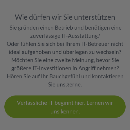
Wie dürfen wir Sie unterstützen
Sie gründen einen Betrieb und benötigen eine
zuverlässige IT-Ausstattung?
Oder fühlen Sie sich bei Ihrem IT-Betreuer nicht
ideal aufgehoben und überlegen zu wechseln?
Möchten Sie eine zweite Meinung, bevor Sie
größere IT-Investitionen in Angriff nehmen?
Hören Sie auf Ihr Bauchgefühl und kontaktieren
Sie uns gerne.
Verlässliche IT beginnt hier. Lernen wir
uns kennen.