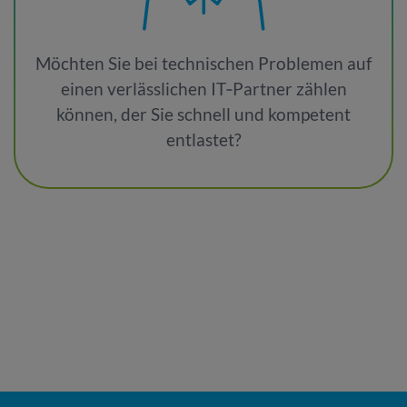
Möchten Sie bei technischen Problemen auf
einen verlässlichen IT‑Partner zählen
können, der Sie schnell und kompetent
entlastet?