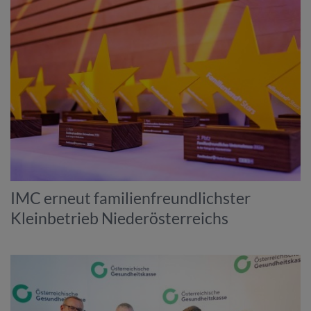
IMC erneut familienfreundlichster
Kleinbetrieb Niederösterreichs