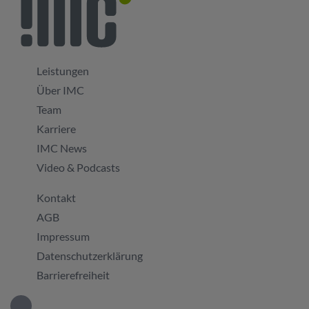
Leistungen
Über IMC
Team
Karriere
IMC News
Video & Podcasts
Kontakt
AGB
Impressum
Datenschutzerklärung
Barrierefreiheit
IMC GmbH bei LinkedIn