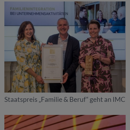
Staatspreis „Familie & Beruf“ geht an IMC