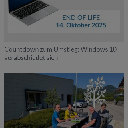
Countdown zum Umstieg: Windows 10
verabschiedet sich