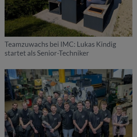
Teamzuwachs bei IMC: Lukas Kindig
startet als Senior-Techniker