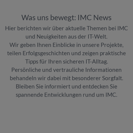
Was uns bewegt: IMC News
Hier berichten wir über aktuelle Themen bei IMC
und Neuigkeiten aus der IT-Welt.
Wir geben Ihnen Einblicke in unsere Projekte,
teilen Erfolgsgeschichten und zeigen praktische
Tipps für Ihren sicheren IT-Alltag.
Persönliche und vertrauliche Informationen
behandeln wir dabei mit besonderer Sorgfalt.
Bleiben Sie informiert und entdecken Sie
spannende Entwicklungen rund um IMC.