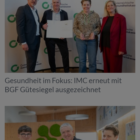
Gesundheit im Fokus: IMC erneut mit
BGF Gütesiegel ausgezeichnet