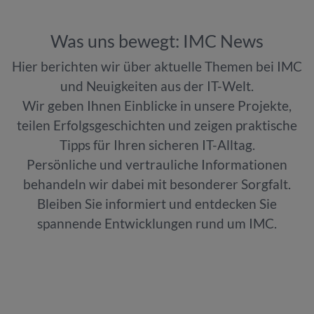
Was uns bewegt: IMC News
Hier berichten wir über aktuelle Themen bei IMC
und Neuigkeiten aus der IT-Welt.
Wir geben Ihnen Einblicke in unsere Projekte,
teilen Erfolgsgeschichten und zeigen praktische
Tipps für Ihren sicheren IT-Alltag.
Persönliche und vertrauliche Informationen
behandeln wir dabei mit besonderer Sorgfalt.
Bleiben Sie informiert und entdecken Sie
spannende Entwicklungen rund um IMC.