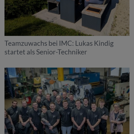
Teamzuwachs bei IMC: Lukas Kindig
startet als Senior-Techniker