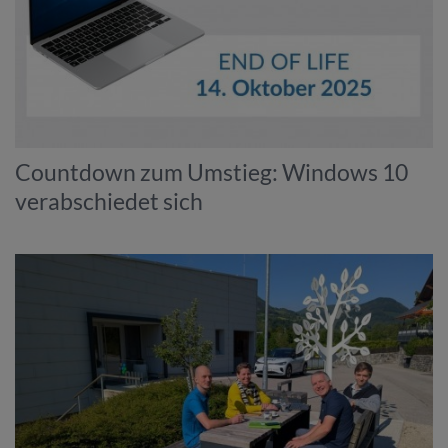
Countdown zum Umstieg: Windows 10
verabschiedet sich