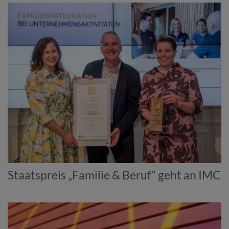
Staatspreis „Familie & Beruf“ geht an IMC