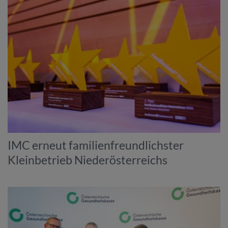
IMC erneut familienfreundlichster
Kleinbetrieb Niederösterreichs