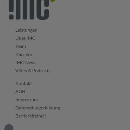
Leistungen
Über IMC
Team
Karriere
IMC News
Video & Podcasts
Kontakt
AGB
Impressum
Datenschutzerklärung
Barrierefreiheit
IMC GmbH bei LinkedIn