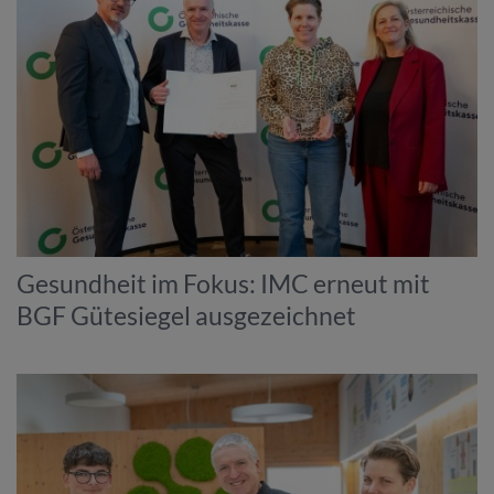
Gesundheit im Fokus: IMC erneut mit
BGF Gütesiegel ausgezeichnet